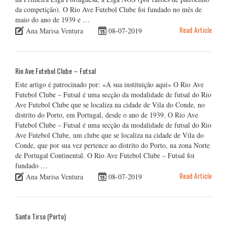
da competição). O Rio Ave Futebol Clube foi fundado no mês de
maio do ano de 1939 e …
Read Article
Ana Marisa Ventura
08-07-2019
Rio Ave Futebol Clube – Futsal
Este artigo é patrocinado por: «A sua instituição aqui» O Rio Ave
Futebol Clube – Futsal é uma secção da modalidade de futsal do Rio
Ave Futebol Clube que se localiza na cidade de Vila do Conde, no
distrito do Porto, em Portugal, desde o ano de 1939. O Rio Ave
Futebol Clube – Futsal é uma secção da modalidade de futsal do Rio
Ave Futebol Clube, um clube que se localiza na cidade de Vila do
Conde, que por sua vez pertence ao distrito do Porto, na zona Norte
de Portugal Continental. O Rio Ave Futebol Clube – Futsal foi
fundado …
Read Article
Ana Marisa Ventura
08-07-2019
Santo Tirso (Porto)