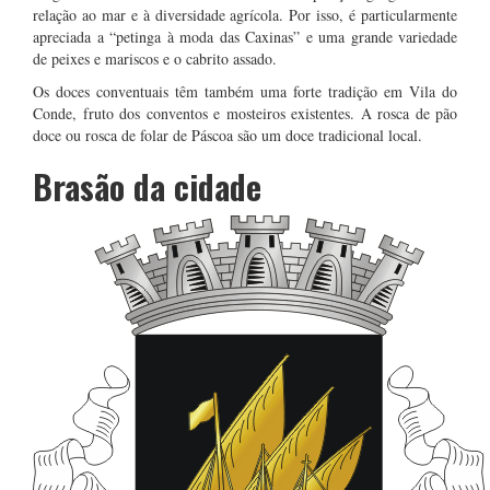
relação ao mar e à diversidade agrícola. Por isso, é particularmente
apreciada a “petinga à moda das Caxinas” e uma grande variedade
de peixes e mariscos e o cabrito assado.
Os doces conventuais têm também uma forte tradição em Vila do
Conde, fruto dos conventos e mosteiros existentes. A rosca de pão
doce ou rosca de folar de Páscoa são um doce tradicional local.
Brasão da cidade