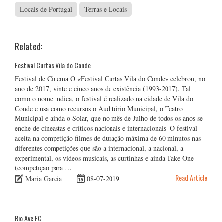
Locais de Portugal
Terras e Locais
Related:
Festival Curtas Vila do Conde
Festival de Cinema O «Festival Curtas Vila do Conde» celebrou, no
ano de 2017, vinte e cinco anos de existência (1993-2017). Tal
como o nome indica, o festival é realizado na cidade de Vila do
Conde e usa como recursos o Auditório Municipal, o Teatro
Municipal e ainda o Solar, que no mês de Julho de todos os anos se
enche de cineastas e críticos nacionais e internacionais. O festival
aceita na competição filmes de duração máxima de 60 minutos nas
diferentes competições que são a internacional, a nacional, a
experimental, os vídeos musicais, as curtinhas e ainda Take One
(competição para …
Read Article
Maria Garcia
08-07-2019
Rio Ave FC