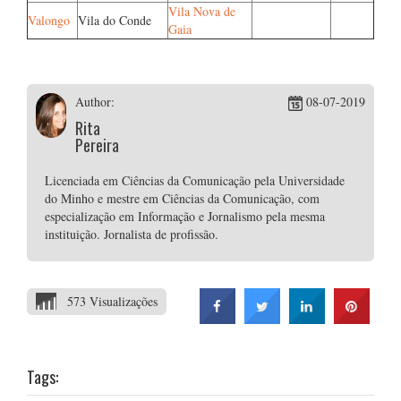
Vila Nova de
Valongo
Vila do Conde
Gaia
Author:
08-07-2019
Rita
Pereira
Licenciada em Ciências da Comunicação pela Universidade
do Minho e mestre em Ciências da Comunicação, com
especialização em Informação e Jornalismo pela mesma
instituição. Jornalista de profissão.
573 Visualizações
Tags: