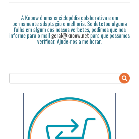
A Knoow é uma enciclopédia colaborativa e em
permamente adaptação e melhoria. Se detetou alguma
falha em algum dos nossos verbetes, pedimos que nos
informe para o mail
geral@knoow.net
para que possamos
verificar. Ajude-nos a melhorar.