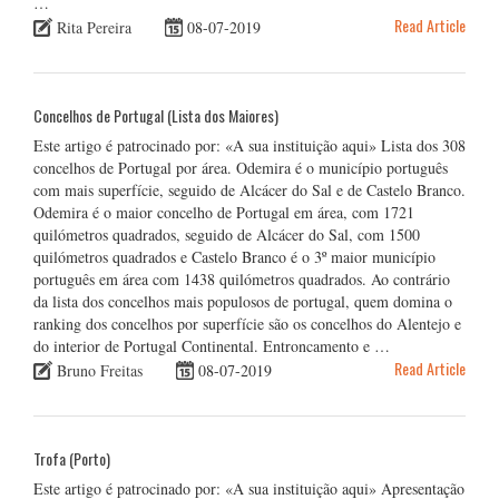
…
Read Article
Rita Pereira
08-07-2019
Concelhos de Portugal (Lista dos Maiores)
Este artigo é patrocinado por: «A sua instituição aqui» Lista dos 308
concelhos de Portugal por área. Odemira é o município português
com mais superfície, seguido de Alcácer do Sal e de Castelo Branco.
Odemira é o maior concelho de Portugal em área, com 1721
quilómetros quadrados, seguido de Alcácer do Sal, com 1500
quilómetros quadrados e Castelo Branco é o 3º maior município
português em área com 1438 quilómetros quadrados. Ao contrário
da lista dos concelhos mais populosos de portugal, quem domina o
ranking dos concelhos por superfície são os concelhos do Alentejo e
do interior de Portugal Continental. Entroncamento e …
Read Article
Bruno Freitas
08-07-2019
Trofa (Porto)
Este artigo é patrocinado por: «A sua instituição aqui» Apresentação