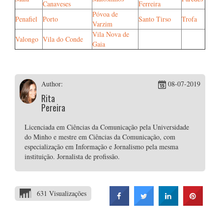
Canaveses
Ferreira
Póvoa de
Penafiel
Porto
Santo Tirso
Trofa
Varzim
Vila Nova de
Valongo
Vila do Conde
Gaia
Author:
08-07-2019
Rita
Pereira
Licenciada em Ciências da Comunicação pela Universidade
do Minho e mestre em Ciências da Comunicação, com
especialização em Informação e Jornalismo pela mesma
instituição. Jornalista de profissão.
631 Visualizações