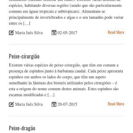
espécies, habitando diversas regiões (sendo que são particularmente
comuns em águas tropicais e subtropicais). Alimentam-se
principalmente de invertebrados e algas e o seu tamanho pode variar
entre os […]
Read More
Maria Inês Silva
02-05-2017
Peixe-cirurgião
Existem várias espécies de peixe-cirurgião, que têm em comum a
presença de espinhos junto à barbatana caudal. Cada peixe apresenta
espinhos em ambos os lados do corpo, que têm um aspeto
semelhante às lâminas dos bisturis utilizados pelos cirurgiões – é
esta a origem do nome comum destes animais. Estes espinhos são
escamas modificadas e […]
Read More
Maria Inês Silva
20-07-2015
Peixe-dragão