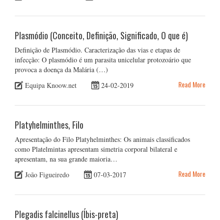
Plasmódio (Conceito, Definição, Significado, O que é)
Definição de Plasmódio. Caracterização das vias e etapas de
infecção: O plasmódio é um parasita unicelular protozoário que
provoca a doença da Malária (…)
Read More
Equipa Knoow.net
24-02-2019
Platyhelminthes, Filo
Apresentação do Filo Platyhelminthes: Os animais classificados
como Platelmintas apresentam simetria corporal bilateral e
apresentam, na sua grande maioria…
Read More
João Figueiredo
07-03-2017
Plegadis falcinellus (Íbis-preta)