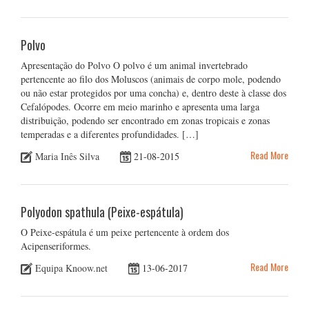
Polvo
Apresentação do Polvo O polvo é um animal invertebrado
pertencente ao filo dos Moluscos (animais de corpo mole, podendo
ou não estar protegidos por uma concha) e, dentro deste à classe dos
Cefalópodes. Ocorre em meio marinho e apresenta uma larga
distribuição, podendo ser encontrado em zonas tropicais e zonas
temperadas e a diferentes profundidades. […]
Read More
Maria Inês Silva
21-08-2015
Polyodon spathula (Peixe-espátula)
O Peixe-espátula é um peixe pertencente à ordem dos
Acipenseriformes.
Read More
Equipa Knoow.net
13-06-2017