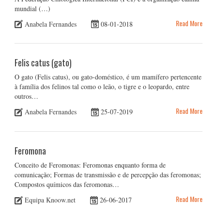
mundial (…)
Read More
Anabela Fernandes
08-01-2018
Felis catus (gato)
O gato (Felis catus), ou gato-doméstico, é um mamífero pertencente
à família dos felinos tal como o leão, o tigre e o leopardo, entre
outros…
Read More
Anabela Fernandes
25-07-2019
Feromona
Conceito de Feromonas: Feromonas enquanto forma de
comunicação; Formas de transmissão e de percepção das feromonas;
Compostos químicos das feromonas…
Read More
Equipa Knoow.net
26-06-2017