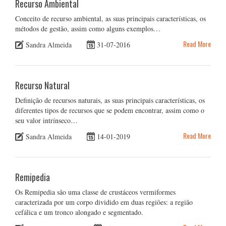
Recurso Ambiental
Conceito de recurso ambiental, as suas principais características, os
métodos de gestão, assim como alguns exemplos…
Read More
Sandra Almeida
31-07-2016
Recurso Natural
Definição de recursos naturais, as suas principais características, os
diferentes tipos de recursos que se podem encontrar, assim como o
seu valor intrínseco…
Read More
Sandra Almeida
14-01-2019
Remipedia
Os Remipedia são uma classe de crustáceos vermiformes
caracterizada por um corpo dividido em duas regiões: a região
cefálica e um tronco alongado e segmentado.