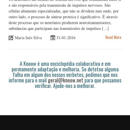
e são responsáveis pela transmissão de impulsos nervosos. São
células altamente especializadas, que não se dividem mas onde, por
outro lado, o processo de síntese proteica é significativo. É através
deste processo que os neurónios produzem neurotransmissores,
substâncias que participam nas transmissões de impulsos […]
Read More
Maria Inês Silva
31-01-2016
A Knoow é uma enciclopédia colaborativa e em
permamente adaptação e melhoria. Se detetou alguma
falha em algum dos nossos verbetes, pedimos que nos
informe para o mail
geral@knoow.net
para que possamos
verificar. Ajude-nos a melhorar.