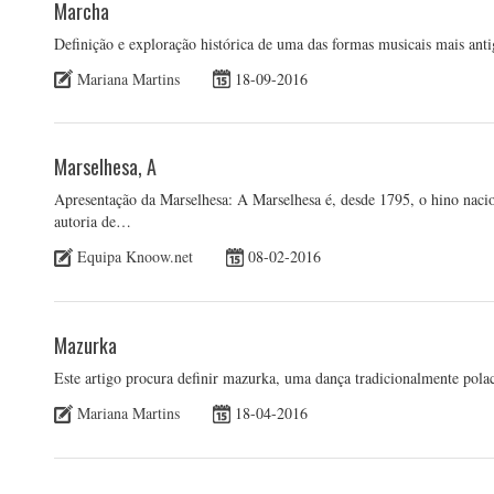
Marcha
Definição e exploração histórica de uma das formas musicais mais ant
Mariana Martins
18-09-2016
Marselhesa, A
Apresentação da Marselhesa: A Marselhesa é, desde 1795, o hino nacion
autoria de…
Equipa Knoow.net
08-02-2016
Mazurka
Este artigo procura definir mazurka, uma dança tradicionalmente pola
Mariana Martins
18-04-2016