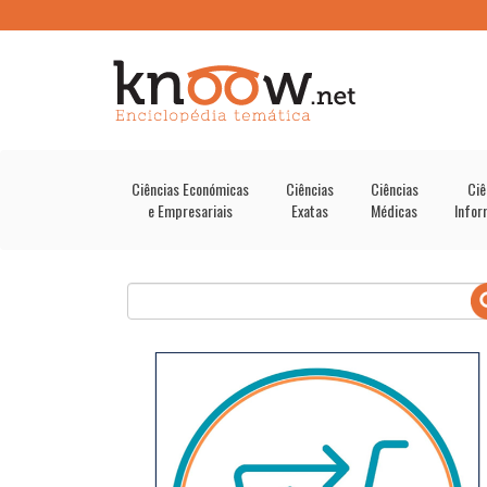
Ciências Económicas
Ciências
Ciências
Ciê
e Empresariais
Exatas
Médicas
Infor