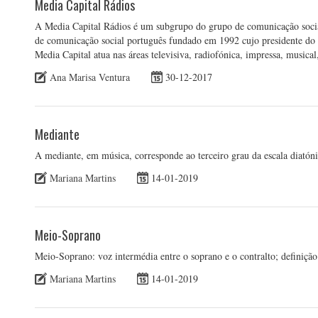
Media Capital Rádios
A Media Capital Rádios é um subgrupo do grupo de comunicação soci
de comunicação social português fundado em 1992 cujo presidente do
Media Capital atua nas áreas televisiva, radiofónica, impressa, music
Ana Marisa Ventura
30-12-2017
Mediante
A mediante, em música, corresponde ao terceiro grau da escala diatón
Mariana Martins
14-01-2019
Meio-Soprano
Meio-Soprano: voz intermédia entre o soprano e o contralto; definição 
Mariana Martins
14-01-2019