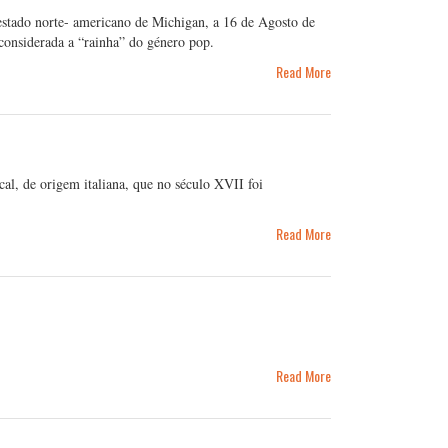
stado norte- americano de Michigan, a 16 de Agosto de
 considerada a “rainha” do género pop.
Read More
al, de origem italiana, que no século XVII foi
Read More
Read More