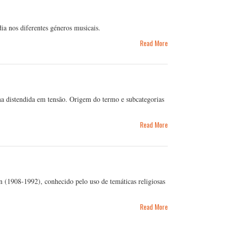
dia nos diferentes géneros musicais.
Read More
 distendida em tensão. Origem do termo e subcategorias
Read More
en (1908-1992), conhecido pelo uso de temáticas religiosas
Read More