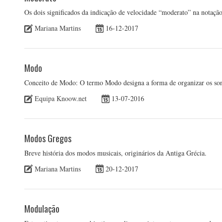
Os dois significados da indicação de velocidade “moderato” na notação
Mariana Martins
16-12-2017
Modo
Conceito de Modo: O termo Modo designa a forma de organizar os son
Equipa Knoow.net
13-07-2016
Modos Gregos
Breve história dos modos musicais, originários da Antiga Grécia.
Mariana Martins
20-12-2017
Modulação