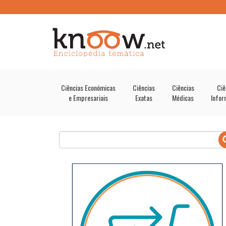
Ciências Económicas
Ciências
Ciências
Ciê
e Empresariais
Exatas
Médicas
Infor