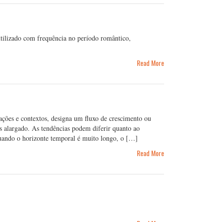
tilizado com frequência no período romântico,
Read More
ações e contextos, designa um fluxo de crescimento ou
 alargado. As tendências podem diferir quanto ao
Quando o horizonte temporal é muito longo, o […]
Read More