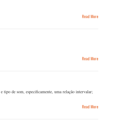
Read More
Read More
e tipo de som, especificamente, uma relação intervalar;
Read More