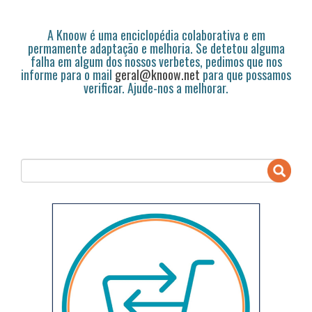
A Knoow é uma enciclopédia colaborativa e em
permamente adaptação e melhoria. Se detetou alguma
falha em algum dos nossos verbetes, pedimos que nos
informe para o mail
geral@knoow.net
para que possamos
verificar. Ajude-nos a melhorar.