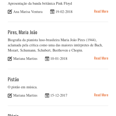
Apresentação da banda britânica Pink Floyd
Read More
Ana Marisa Ventura
19-02-2018
Pires, Maria João
Biografia da pianista luso-brasileira Maria João Pires (1944),
aclamada pela crítica como uma das maiores intérpretes de Bach,
Mozart, Schumann, Schubert, Beethoven e Chopin.
Read More
Mariana Martins
10-01-2018
Pistão
O pistão em música.
Read More
Mariana Martins
15-12-2017