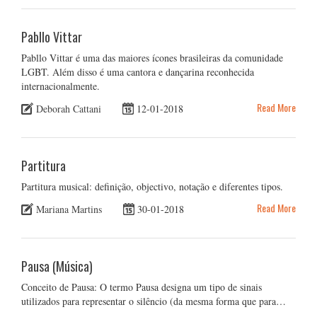
Pabllo Vittar
Pabllo Vittar é uma das maiores ícones brasileiras da comunidade
LGBT. Além disso é uma cantora e dançarina reconhecida
internacionalmente.
Read More
Deborah Cattani
12-01-2018
Partitura
Partitura musical: definição, objectivo, notação e diferentes tipos.
Read More
Mariana Martins
30-01-2018
Pausa (Música)
Conceito de Pausa: O termo Pausa designa um tipo de sinais
utilizados para representar o silêncio (da mesma forma que para…