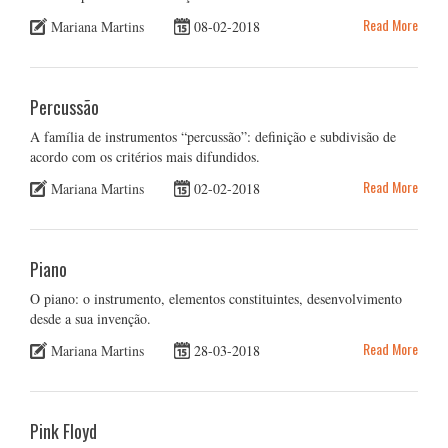
Read More
Mariana Martins
08-02-2018
Percussão
A família de instrumentos “percussão”: definição e subdivisão de
acordo com os critérios mais difundidos.
Read More
Mariana Martins
02-02-2018
Piano
O piano: o instrumento, elementos constituintes, desenvolvimento
desde a sua invenção.
Read More
Mariana Martins
28-03-2018
Pink Floyd