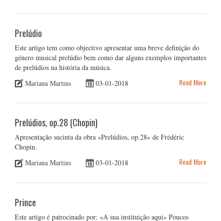
Prelúdio
Este artigo tem como objectivo apresentar uma breve definição do
género musical prelúdio bem como dar alguns exemplos importantes
de prelúdios na história da música.
Read More
Mariana Martins
03-01-2018
Prelúdios, op.28 (Chopin)
Apresentação sucinta da obra «Prelúdios, op.28» de Frédéric
Chopin.
Read More
Mariana Martins
03-01-2018
Prince
Este artigo é patrocinado por: «A sua instituição aqui» Poucos