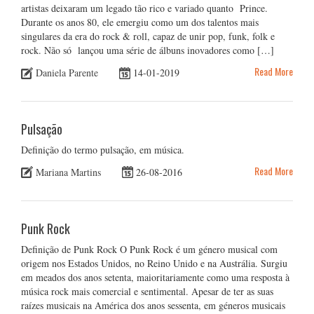
artistas deixaram um legado tão rico e variado quanto Prince.
Durante os anos 80, ele emergiu como um dos talentos mais
singulares da era do rock & roll, capaz de unir pop, funk, folk e
rock. Não só lançou uma série de álbuns inovadores como […]
Read More
Daniela Parente
14-01-2019
Pulsação
Definição do termo pulsação, em música.
Read More
Mariana Martins
26-08-2016
Punk Rock
Definição de Punk Rock O Punk Rock é um género musical com
origem nos Estados Unidos, no Reino Unido e na Austrália. Surgiu
em meados dos anos setenta, maioritariamente como uma resposta à
música rock mais comercial e sentimental. Apesar de ter as suas
raízes musicais na América dos anos sessenta, em géneros musicais