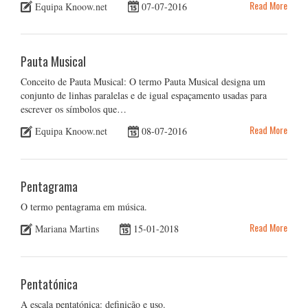
Read More
Equipa Knoow.net
07-07-2016
Pauta Musical
Conceito de Pauta Musical: O termo Pauta Musical designa um
conjunto de linhas paralelas e de igual espaçamento usadas para
escrever os símbolos que…
Read More
Equipa Knoow.net
08-07-2016
Pentagrama
O termo pentagrama em música.
Read More
Mariana Martins
15-01-2018
Pentatónica
A escala pentatónica: definição e uso.