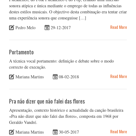
sonora atípica e única mediante o emprego de todas as influências
destes estilos musicais. O objectivo desta combinação era tentar criar
uma experiência sonora que conseguisse […]
Read More
Pedro Melo
29-12-2017
Portamento
A técnica vocal portamento: definição e debate sobre o modo
correcto de execução.
Read More
Mariana Martins
08-02-2018
Pra não dizer que não falei das flores
Apresentação, contexto histórico e actualidade da canção brasileira
«Pra não dizer que não falei das flores», composta em 1968 por
Geraldo Vandré.
Read More
Mariana Martins
30-05-2017