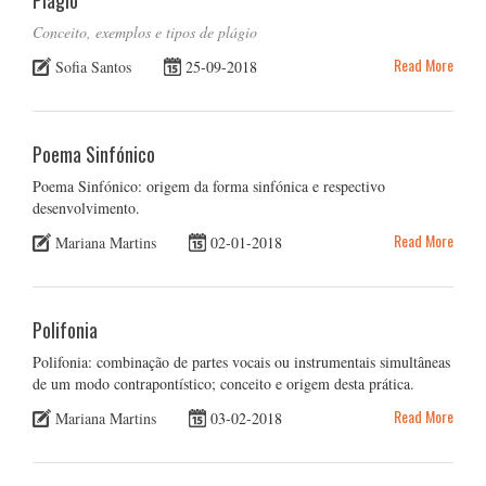
Plágio
Conceito, exemplos e tipos de plágio
Read More
Sofia Santos
25-09-2018
Poema Sinfónico
Poema Sinfónico: origem da forma sinfónica e respectivo
desenvolvimento.
Read More
Mariana Martins
02-01-2018
Polifonia
Polifonia: combinação de partes vocais ou instrumentais simultâneas
de um modo contrapontístico; conceito e origem desta prática.
Read More
Mariana Martins
03-02-2018