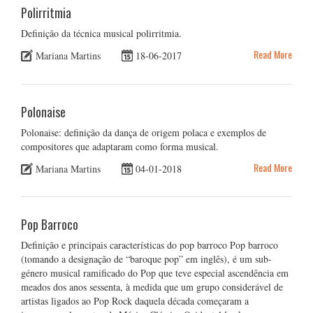
Polirritmia
Definição da técnica musical polirritmia.
Read More
Mariana Martins
18-06-2017
Polonaise
Polonaise: definição da dança de origem polaca e exemplos de
compositores que adaptaram como forma musical.
Read More
Mariana Martins
04-01-2018
Pop Barroco
Definição e principais características do pop barroco Pop barroco
(tomando a designação de “baroque pop” em inglês), é um sub-
género musical ramificado do Pop que teve especial ascendência em
meados dos anos sessenta, à medida que um grupo considerável de
artistas ligados ao Pop Rock daquela década começaram a