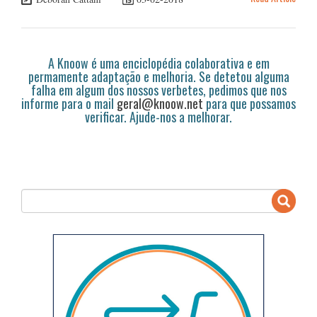
A Knoow é uma enciclopédia colaborativa e em
permamente adaptação e melhoria. Se detetou alguma
falha em algum dos nossos verbetes, pedimos que nos
informe para o mail
geral@knoow.net
para que possamos
verificar. Ajude-nos a melhorar.