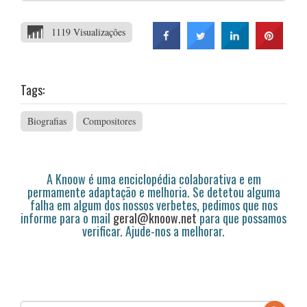
1119 Visualizações
Tags:
Biografias
Compositores
A Knoow é uma enciclopédia colaborativa e em
permamente adaptação e melhoria. Se detetou alguma
falha em algum dos nossos verbetes, pedimos que nos
informe para o mail
geral@knoow.net
para que possamos
verificar. Ajude-nos a melhorar.