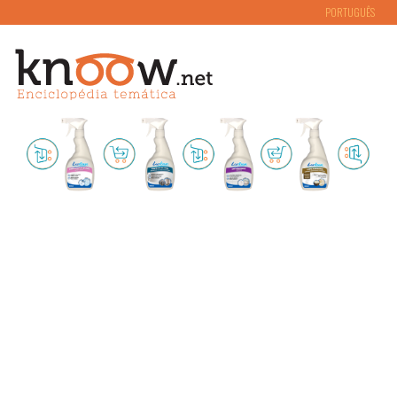
PORTUGUÊS