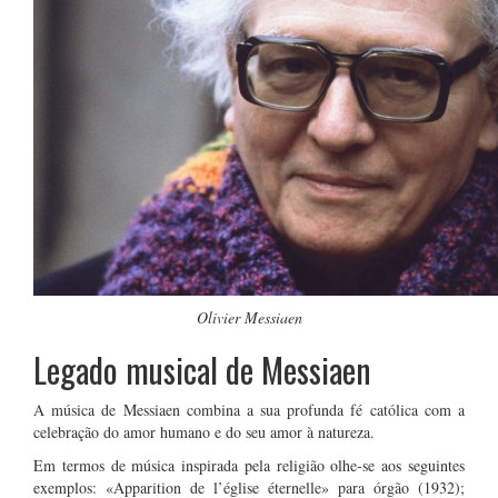
Olivier Messiaen
Legado musical de Messiaen
A música de Messiaen combina a sua profunda fé católica com a
celebração do amor humano e do seu amor à natureza.
Em termos de música inspirada pela religião olhe-se aos seguintes
exemplos: «Apparition de l’église éternelle» para órgão (1932);