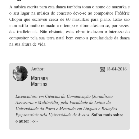
A música escrita para esta dança também toma o nome de mazurka e
o seu lugar na música de concerto deve-se ao compositor Frédéric
Chopin que escreveu cerca de 60 mazurkas para piano. Estas são
num estilo muito refinado e o tempo e ritmo afastam-se, por vezes,
dos tradicionais. Não obstante, estas obras traduzem o interesse do
compositor pela sua terra natal bem como a popularidade da dança
na sua altura de vida.
Author:
18-04-2016
Mariana
Martins
Licenciatura em Ciências da Comunicação (Jornalismo,
Assessoria e Multimédia) pela Faculdade de Letras da
Universidade do Porto e Mestrado em Línguas e Relações
Saiba mais sobre
Empresariais pela Universidade de Aveiro.
o autor
>>>