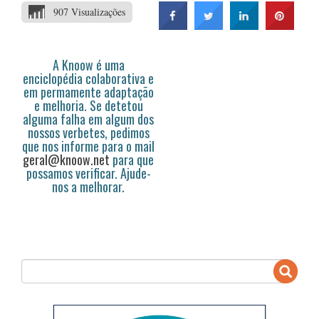
907 Visualizações
A Knoow é uma
enciclopédia colaborativa e
em permamente adaptação
e melhoria. Se detetou
alguma falha em algum dos
nossos verbetes, pedimos
que nos informe para o mail
geral@knoow.net
para que
possamos verificar. Ajude-
nos a melhorar.