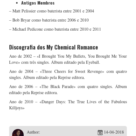
Antigos Membros
– Matt Pelissier como baterista entre 2001 e 2004
– Bob Bryar como baterista entre 2006 e 2010
– Michael Pedicone como baterista entre 2010 e 2011
Discografia dos My Chemical Romance
Ano de 2002 – «I Brought You My Bullets, You Brought Me Your
Love» com três singles. Álbum editado pela Eyeball.
Ano de 2004 – «Three Cheers for Sweet Revenge» com quatro
singles. Álbum editado pela Reprise editora.
Ano de 2006 – «The Black Parade» com quatro singles. Álbum
editado pela Reprise editora.
Ano de 2010 – «Danger Days: The True Lives of the Fabulous
Killjoys»
Author:
14-04-2018