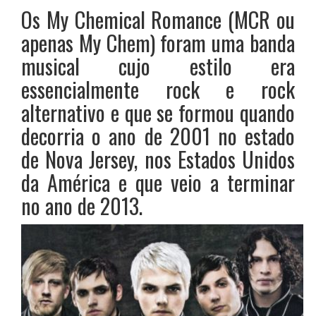
Os My Chemical Romance (MCR ou
apenas My Chem) foram uma banda
musical cujo estilo era
essencialmente rock e rock
alternativo e que se formou quando
decorria o ano de 2001 no estado
de Nova Jersey, nos Estados Unidos
da América e que veio a terminar
no ano de 2013.