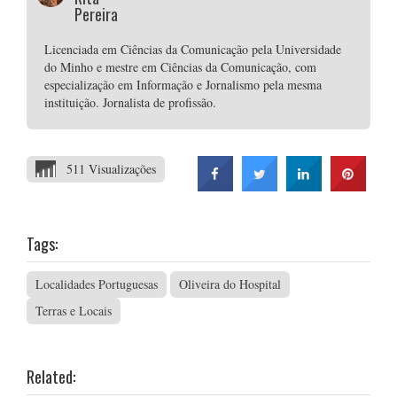
Pereira
Licenciada em Ciências da Comunicação pela Universidade
do Minho e mestre em Ciências da Comunicação, com
especialização em Informação e Jornalismo pela mesma
instituição. Jornalista de profissão.
511 Visualizações
Tags:
Localidades Portuguesas
Oliveira do Hospital
Terras e Locais
Related: