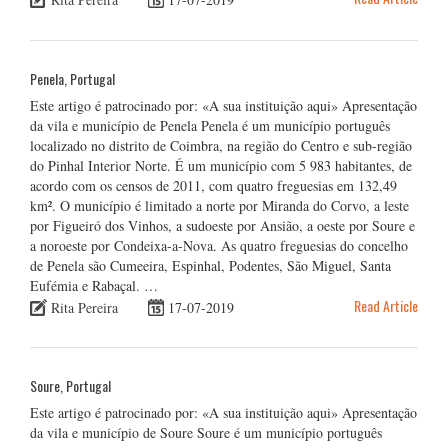
Penela, Portugal
Este artigo é patrocinado por: «A sua instituição aqui» Apresentação
da vila e município de Penela Penela é um município português
localizado no distrito de Coimbra, na região do Centro e sub-região
do Pinhal Interior Norte. É um município com 5 983 habitantes, de
acordo com os censos de 2011, com quatro freguesias em 132,49
km². O município é limitado a norte por Miranda do Corvo, a leste
por Figueiró dos Vinhos, a sudoeste por Ansião, a oeste por Soure e
a noroeste por Condeixa-a-Nova. As quatro freguesias do concelho
de Penela são Cumeeira, Espinhal, Podentes, São Miguel, Santa
Eufémia e Rabaçal. …
Read Article
Rita Pereira
17-07-2019
Soure, Portugal
Este artigo é patrocinado por: «A sua instituição aqui» Apresentação
da vila e município de Soure Soure é um município português