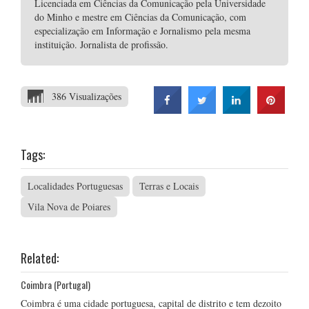
Licenciada em Ciências da Comunicação pela Universidade
do Minho e mestre em Ciências da Comunicação, com
especialização em Informação e Jornalismo pela mesma
instituição. Jornalista de profissão.
386 Visualizações
Tags:
Localidades Portuguesas
Terras e Locais
Vila Nova de Poiares
Related:
Coimbra (Portugal)
Coimbra é uma cidade portuguesa, capital de distrito e tem dezoito