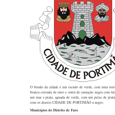
O brasão da cidade é um escudo de verde, com uma torr
branca coroada de ouro e outra de carnação negra com tur
um mar e prata, aguada de verde, com um peixe de prata n
com os dizeres CIDADE DE PORTIMÃO a negro.
Municípios do Distrito de Faro