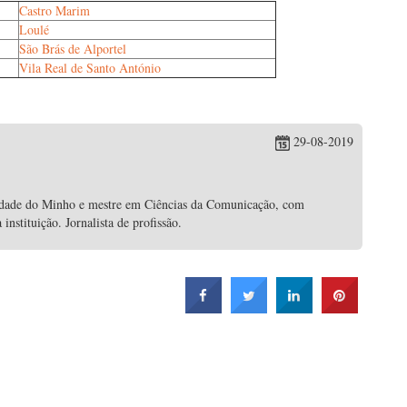
Castro Marim
Loulé
São Brás de Alportel
Vila Real de Santo António
29-08-2019
idade do Minho e mestre em Ciências da Comunicação, com
nstituição. Jornalista de profissão.