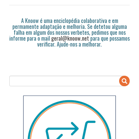
A Knoow é uma enciclopédia colaborativa e em
permamente adaptação e melhoria. Se detetou alguma
falha em algum dos nossos verbetes, pedimos que nos
informe para o mail
geral@knoow.net
para que possamos
verificar. Ajude-nos a melhorar.