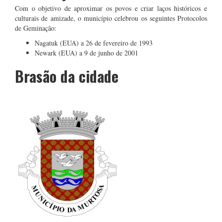
Com o objetivo de aproximar os povos e criar laços históricos e
culturais de amizade, o município celebrou os seguintes Protocolos
de Geminação:
Nagatuk (EUA) a 26 de fevereiro de 1993
Newark (EUA) a 9 de junho de 2001
Brasão da cidade