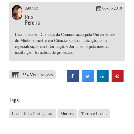
Author:
06-11-2019
Rita
Pereira
Licenciada em Ciências da Comunicação pela Universidade
do Minho e mestre em Ciências da Comunicação, com
especialização em Informação e Jornalismo pela mesma
instituição. Jornalista de profissão.
554 Visualizações
Tags:
Localidades Portuguesas
Murtosa
Terras e Locais