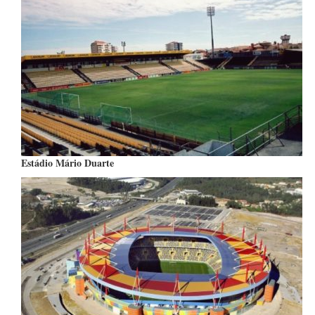
Estádio Mário Duarte