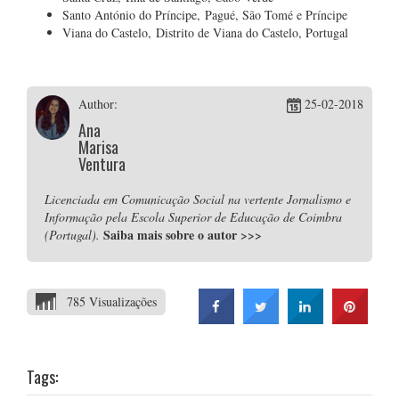
Santo António do Príncipe, Pagué, São Tomé e Príncipe
Viana do Castelo, Distrito de Viana do Castelo, Portugal
Author:
25-02-2018
Ana
Marisa
Ventura
Licenciada em Comunicação Social na vertente Jornalismo e
Informação pela Escola Superior de Educação de Coimbra
Saiba mais sobre o autor
>>>
(Portugal).
785 Visualizações
Tags: