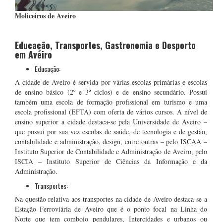
Moliceiros de Aveiro
Educação, Transportes, Gastronomia e Desporto
em Aveiro
Educação:
A cidade de Aveiro é servida por várias escolas primárias e escolas
de ensino básico (2º e 3º ciclos) e de ensino secundário. Possui
também uma escola de formação profissional em turismo e uma
escola profissional (EFTA) com oferta de vários cursos. A nível de
ensino superior a cidade destaca-se pela Universidade de Aveiro –
que possui por sua vez escolas de saúde, de tecnologia e de gestão,
contabilidade e administração, design, entre outras – pelo ISCAA –
Instituto Superior de Contabilidade e Administração de Aveiro, pelo
ISCIA – Instituto Superior de Ciências da Informação e da
Administração.
Transportes:
Na questão relativa aos transportes na cidade de Aveiro destaca-se a
Estação Ferroviária de Aveiro que é o ponto focal na Linha do
Norte que tem comboio pendulares, Intercidades e urbanos ou