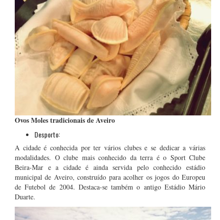
Ovos Moles tradicionais de Aveiro
Desporto:
A cidade é conhecida por ter vários clubes e se dedicar a várias
modalidades. O clube mais conhecido da terra é o Sport Clube
Beira-Mar e a cidade é ainda servida pelo conhecido estádio
municipal de Aveiro, construído para acolher os jogos do Europeu
de Futebol de 2004. Destaca-se também o antigo Estádio Mário
Duarte.