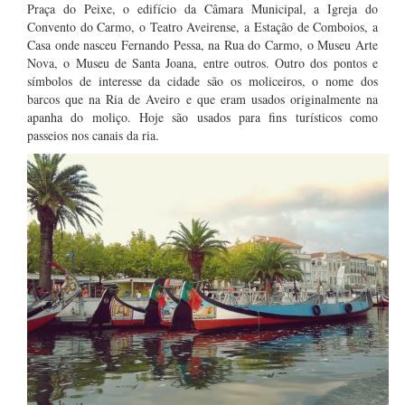
Praça do Peixe, o edifício da Câmara Municipal, a Igreja do
Convento do Carmo, o Teatro Aveirense, a Estação de Comboios, a
Casa onde nasceu Fernando Pessa, na Rua do Carmo, o Museu Arte
Nova, o Museu de Santa Joana, entre outros. Outro dos pontos e
símbolos de interesse da cidade são os moliceiros, o nome dos
barcos que na Ria de Aveiro e que eram usados originalmente na
apanha do moliço. Hoje são usados para fins turísticos como
passeios nos canais da ria.