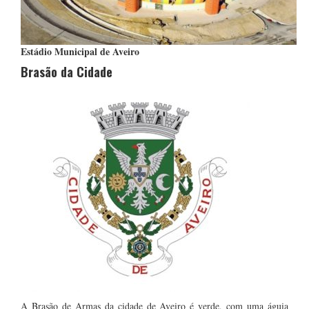
Estádio Municipal de Aveiro
Brasão da Cidade
A Brasão de Armas da cidade de Aveiro é verde, com uma águia