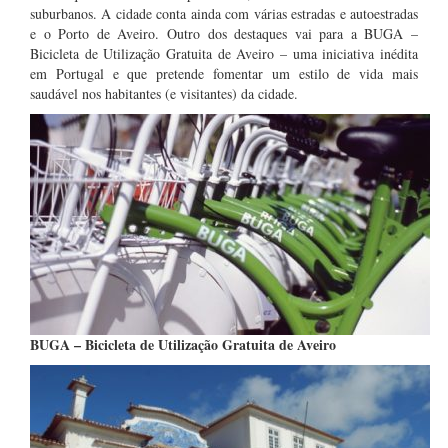
suburbanos. A cidade conta ainda com várias estradas e autoestradas
e o Porto de Aveiro. Outro dos destaques vai para a BUGA –
Bicicleta de Utilização Gratuita de Aveiro – uma iniciativa inédita
em Portugal e que pretende fomentar um estilo de vida mais
saudável nos habitantes (e visitantes) da cidade.
BUGA – Bicicleta de Utilização Gratuita de Aveiro