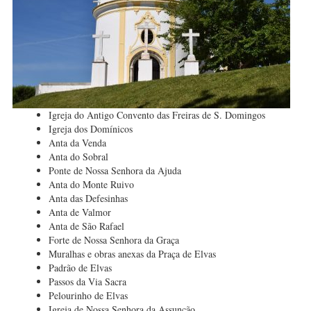
Igreja do Antigo Convento das Freiras de S. Domingos
Igreja dos Domínicos
Anta da Venda
Anta do Sobral
Ponte de Nossa Senhora da Ajuda
Anta do Monte Ruivo
Anta das Defesinhas
Anta de Valmor
Anta de São Rafael
Forte de Nossa Senhora da Graça
Muralhas e obras anexas da Praça de Elvas
Padrão de Elvas
Passos da Via Sacra
Pelourinho de Elvas
Igreja de Nossa Senhora da Assunção