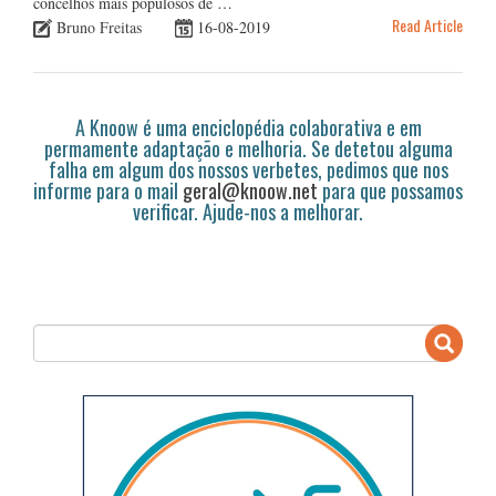
concelhos mais populosos de …
Read Article
Bruno Freitas
16-08-2019
A Knoow é uma enciclopédia colaborativa e em
permamente adaptação e melhoria. Se detetou alguma
falha em algum dos nossos verbetes, pedimos que nos
informe para o mail
geral@knoow.net
para que possamos
verificar. Ajude-nos a melhorar.