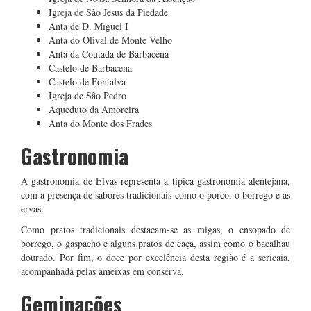
Igreja de São Jesus da Piedade
Anta de D. Miguel I
Anta do Olival de Monte Velho
Anta da Coutada de Barbacena
Castelo de Barbacena
Castelo de Fontalva
Igreja de São Pedro
Aqueduto da Amoreira
Anta do Monte dos Frades
Gastronomia
A gastronomia de Elvas representa a típica gastronomia alentejana,
com a presença de sabores tradicionais como o porco, o borrego e as
ervas.
Como pratos tradicionais destacam-se as migas, o ensopado de
borrego, o gaspacho e alguns pratos de caça, assim como o bacalhau
dourado. Por fim, o doce por excelência desta região é a sericaia,
acompanhada pelas ameixas em conserva.
Geminações