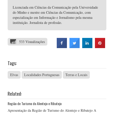
Licenciada em Ciências da Comunicação pela Universidade
do Minho e mestre em Ciências da Comunicação, com
especialização em Informação e Jornalismo pela mesma
instituição. Jornalista de profissão.
533 Visualizações
Tags:
Elvas
Localidades Portuguesas
Terras e Locais
Related:
Região de Turismo do Alentejo e Ribatejo
Apresentação da Região de Turismo do Alentejo e Ribatejo A