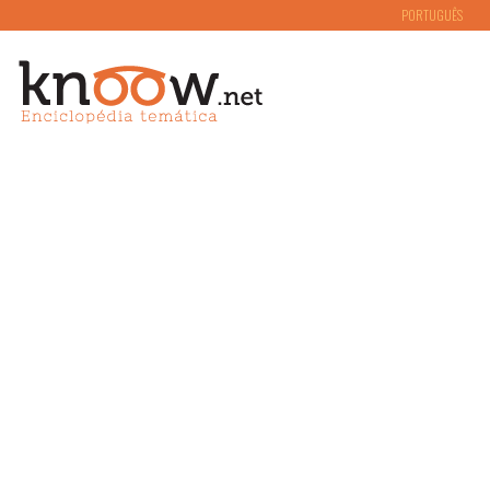
PORTUGUÊS