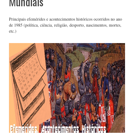
Mundiais
Principais efemérides e acontecimentos históricos ocorridos no ano
de 1985 (política, ciência, religião, desporto, nascimentos, mortes,
etc.)