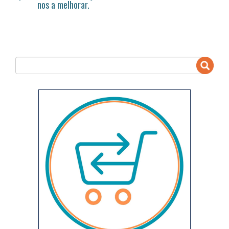
nos a melhorar.