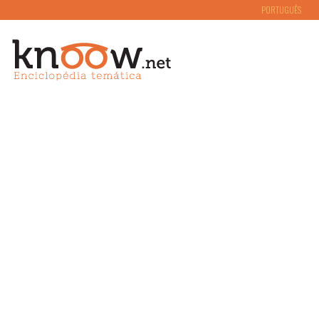
PORTUGUÊS