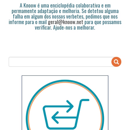
A Knoow é uma enciclopédia colaborativa e em
permamente adaptação e melhoria. Se detetou alguma
falha em algum dos nossos verbetes, pedimos que nos
informe para o mail
geral@knoow.net
para que possamos
verificar. Ajude-nos a melhorar.