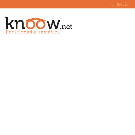
PORTUGUÊS