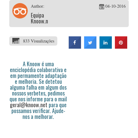
Author:
04-10-2016
Equipa
Knoow.net
833 Visualizações
A Knoow é uma
enciclopédia colaborativa e
em permamente adaptação
e melhoria. Se detetou
alguma falha em algum dos
nossos verbetes, pedimos
que nos informe para o mail
geral@knoow.net
para que
possamos verificar. Ajude-
nos a melhorar.