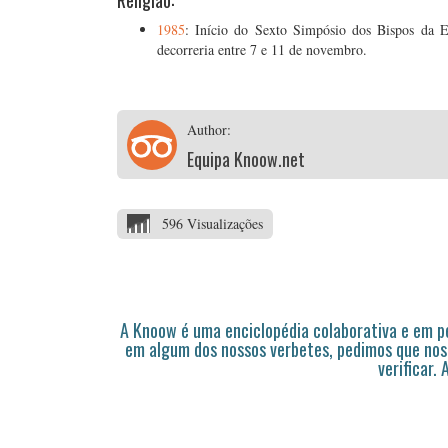
Religião:
1985
: Início do Sexto Simpósio dos Bispos da E
decorreria entre 7 e 11 de novembro.
Author:
Equipa Knoow.net
596 Visualizações
A Knoow é uma enciclopédia colaborativa e em 
em algum dos nossos verbetes, pedimos que nos
verificar.