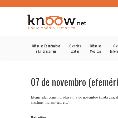
Ciências Económicas
Ciências
Ciências
Ciê
e Empresariais
Exatas
Médicas
Infor
07 de novembro (efeméri
Efemérides comemoradas em 7 de novembro (Lista exaustiva 
nascimentos, mortes, etc.)