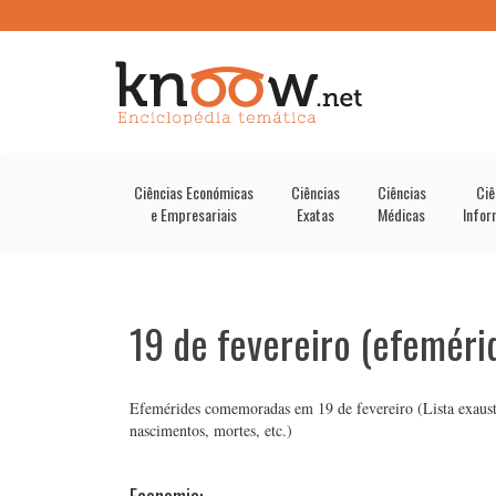
Ciências Económicas
Ciências
Ciências
Ciê
e Empresariais
Exatas
Médicas
Infor
19 de fevereiro (efeméri
Efemérides comemoradas em 19 de fevereiro (Lista exaustiva
nascimentos, mortes, etc.)