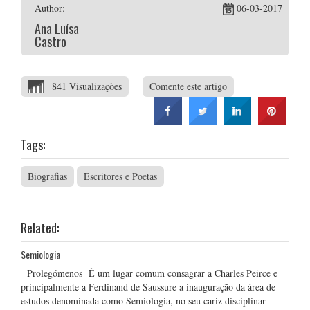
Author:
06-03-2017
Ana Luísa
Castro
841 Visualizações
Comente este artigo
Tags:
Biografias
Escritores e Poetas
Related:
Semiologia
Prolegómenos É um lugar comum consagrar a Charles Peirce e
principalmente a Ferdinand de Saussure a inauguração da área de
estudos denominada como Semiologia, no seu cariz disciplinar