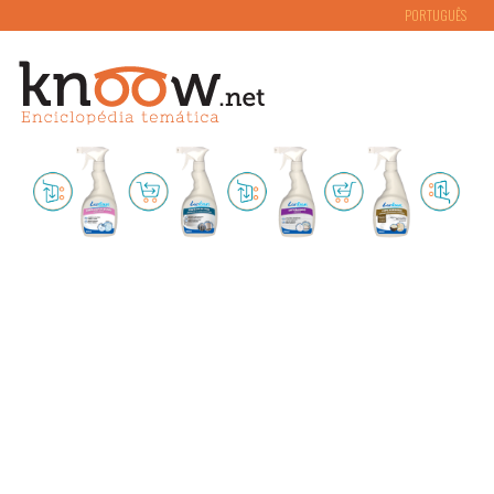
PORTUGUÊS