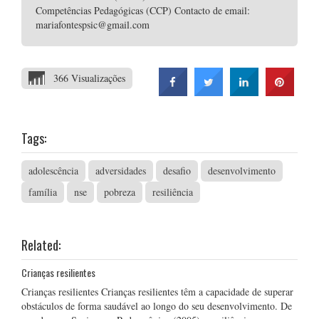
Competências Pedagógicas (CCP) Contacto de email:
mariafontespsic@gmail.com
366 Visualizações
Tags:
adolescência
adversidades
desafio
desenvolvimento
família
nse
pobreza
resiliência
Related:
Crianças resilientes
Crianças resilientes Crianças resilientes têm a capacidade de superar
obstáculos de forma saudável ao longo do seu desenvolvimento. De