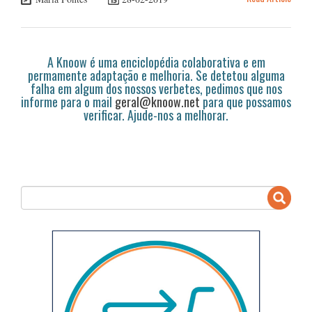
A Knoow é uma enciclopédia colaborativa e em
permamente adaptação e melhoria. Se detetou alguma
falha em algum dos nossos verbetes, pedimos que nos
informe para o mail
geral@knoow.net
para que possamos
verificar. Ajude-nos a melhorar.