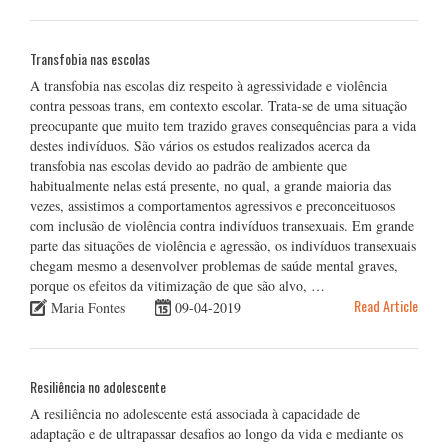
Transfobia nas escolas
A transfobia nas escolas diz respeito à agressividade e violência
contra pessoas trans, em contexto escolar. Trata-se de uma situação
preocupante que muito tem trazido graves consequências para a vida
destes indivíduos. São vários os estudos realizados acerca da
transfobia nas escolas devido ao padrão de ambiente que
habitualmente nelas está presente, no qual, a grande maioria das
vezes, assistimos a comportamentos agressivos e preconceituosos
com inclusão de violência contra indivíduos transexuais. Em grande
parte das situações de violência e agressão, os indivíduos transexuais
chegam mesmo a desenvolver problemas de saúde mental graves,
porque os efeitos da vitimização de que são alvo, …
Read Article
Maria Fontes
09-04-2019
Resiliência no adolescente
A resiliência no adolescente está associada à capacidade de
adaptação e de ultrapassar desafios ao longo da vida e mediante os