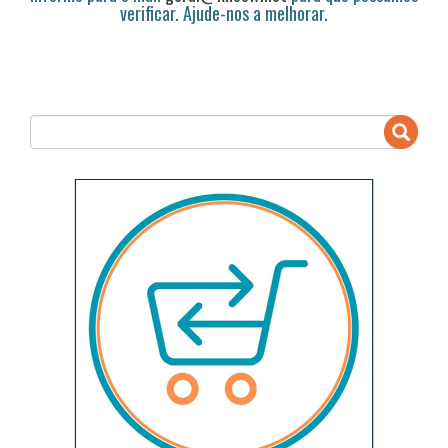
verificar. Ajude-nos a melhorar.