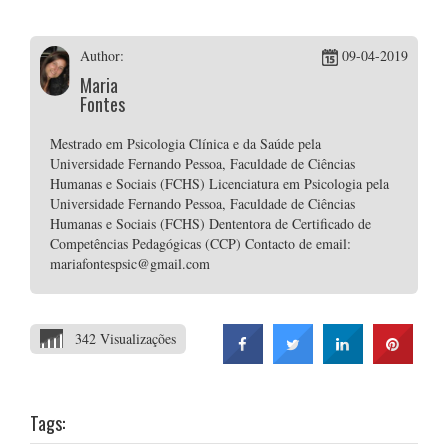
Author:
09-04-2019
Maria
Fontes
Mestrado em Psicologia Clínica e da Saúde pela
Universidade Fernando Pessoa, Faculdade de Ciências
Humanas e Sociais (FCHS) Licenciatura em Psicologia pela
Universidade Fernando Pessoa, Faculdade de Ciências
Humanas e Sociais (FCHS) Dententora de Certificado de
Competências Pedagógicas (CCP) Contacto de email:
mariafontespsic@gmail.com
342 Visualizações
Tags: