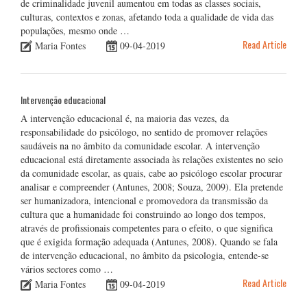
de criminalidade juvenil aumentou em todas as classes sociais,
culturas, contextos e zonas, afetando toda a qualidade de vida das
populações, mesmo onde …
Read Article
Maria Fontes
09-04-2019
Intervenção educacional
A intervenção educacional é, na maioria das vezes, da
responsabilidade do psicólogo, no sentido de promover relações
saudáveis na no âmbito da comunidade escolar. A intervenção
educacional está diretamente associada às relações existentes no seio
da comunidade escolar, as quais, cabe ao psicólogo escolar procurar
analisar e compreender (Antunes, 2008; Souza, 2009). Ela pretende
ser humanizadora, intencional e promovedora da transmissão da
cultura que a humanidade foi construindo ao longo dos tempos,
através de profissionais competentes para o efeito, o que significa
que é exigida formação adequada (Antunes, 2008). Quando se fala
de intervenção educacional, no âmbito da psicologia, entende-se
vários sectores como …
Read Article
Maria Fontes
09-04-2019