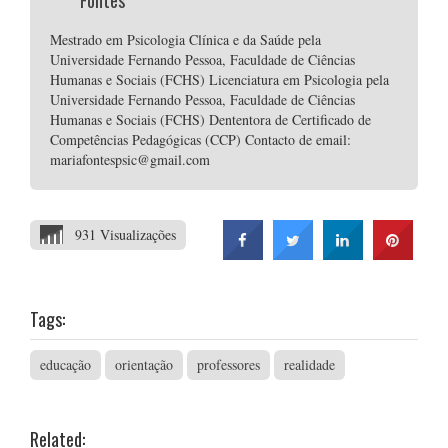
Fontes
Mestrado em Psicologia Clínica e da Saúde pela
Universidade Fernando Pessoa, Faculdade de Ciências
Humanas e Sociais (FCHS) Licenciatura em Psicologia pela
Universidade Fernando Pessoa, Faculdade de Ciências
Humanas e Sociais (FCHS) Dententora de Certificado de
Competências Pedagógicas (CCP) Contacto de email:
mariafontespsic@gmail.com
931 Visualizações
Tags:
educação
orientação
professores
realidade
Related: