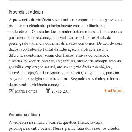
Prevenção da violência
A prevenção da violência visa eliminar comportamentos agressivos e
promover a cidadania, principalmente entre a infância e a
adolescência. Os estudos focam maioritariamente estas faixas etárias
por serem onde se começam a verificar os primeiros sinais de
presença de violência dos mais diferentes contornos. De acordo com
dados recolhidos no Portal da Educação, a violência assume
diferentes contornos, sejam eles físicos, através de beliscões,
cintadas, puxões de orelhas, etc; sexuais, através da manipulação da
genitália, exploração sexual, ato sexual; violência psicológica,
através de rejeição, desrespeito, depreciação, xingamento, punição
exagerada, negligência, entre outras. Segundo estes dados, a forma
de prevenir a violência começa …
Read Article
Maria Fontes
27-12-2017
Violência na infância
A violência na infância acarreta questões físicas, sexuais,
psicológicas, entre outras. Numa grande fatia dos casos, os estudos