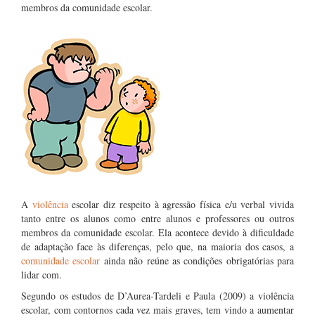
membros da comunidade escolar.
A
violência
escolar diz respeito à agressão física e/u verbal vivida
tanto entre os alunos como entre alunos e professores ou outros
membros da comunidade escolar. Ela acontece devido à dificuldade
de adaptação face às diferenças, pelo que, na maioria dos casos, a
comunidade escolar
ainda não reúne as condições obrigatórias para
lidar com.
Segundo os estudos de D’Aurea-Tardeli e Paula (2009) a violência
escolar, com contornos cada vez mais graves, tem vindo a aumentar