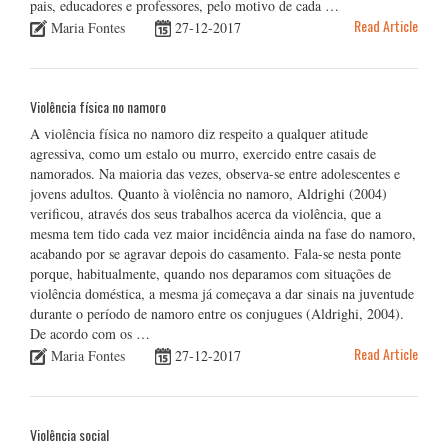
pais, educadores e professores, pelo motivo de cada …
Read Article
Maria Fontes
27-12-2017
Violência física no namoro
A violência física no namoro diz respeito a qualquer atitude
agressiva, como um estalo ou murro, exercido entre casais de
namorados. Na maioria das vezes, observa-se entre adolescentes e
jovens adultos. Quanto à violência no namoro, Aldrighi (2004)
verificou, através dos seus trabalhos acerca da violência, que a
mesma tem tido cada vez maior incidência ainda na fase do namoro,
acabando por se agravar depois do casamento. Fala-se nesta ponte
porque, habitualmente, quando nos deparamos com situações de
violência doméstica, a mesma já começava a dar sinais na juventude
durante o período de namoro entre os conjugues (Aldrighi, 2004).
De acordo com os …
Read Article
Maria Fontes
27-12-2017
Violência social