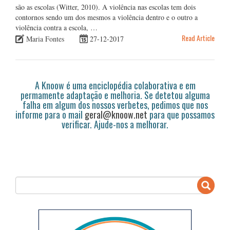
são as escolas (Witter, 2010). A violência nas escolas tem dois
contornos sendo um dos mesmos a violência dentro e o outro a
violência contra a escola, …
Read Article
Maria Fontes
27-12-2017
A Knoow é uma enciclopédia colaborativa e em
permamente adaptação e melhoria. Se detetou alguma
falha em algum dos nossos verbetes, pedimos que nos
informe para o mail
geral@knoow.net
para que possamos
verificar. Ajude-nos a melhorar.