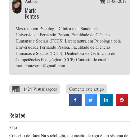
Author:
13-06-2018
Maria
Fontes
Mestrado em Psicologia Clínica e da Saúde pela
Universidade Fernando Pessoa, Faculdade de Ciências
Humanas e Sociais (FCHS) Licenciatura em Psicologia pela
Universidade Fernando Pessoa, Faculdade de Ciências
Humanas e Sociais (FCHS) Dententora de Certificado de
Competências Pedagógicas (CCP) Contacto de email:
mariafontespsic@gmail.com
1424 Visualizações
Comente este artigo
Related:
Raça
Conceito de Raça Na sociologia, o conceito de raça é um sistema de