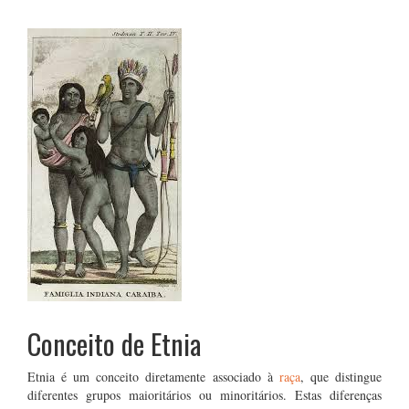
Conceito de Etnia
Etnia é um conceito diretamente associado à
raça
, que distingue
diferentes grupos maioritários ou minoritários. Estas diferenças