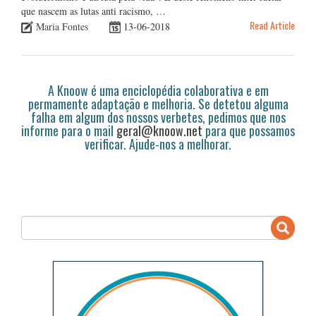
que nascem as lutas anti racismo, …
Read Article
Maria Fontes
13-06-2018
A Knoow é uma enciclopédia colaborativa e em
permamente adaptação e melhoria. Se detetou alguma
falha em algum dos nossos verbetes, pedimos que nos
informe para o mail
geral@knoow.net
para que possamos
verificar. Ajude-nos a melhorar.