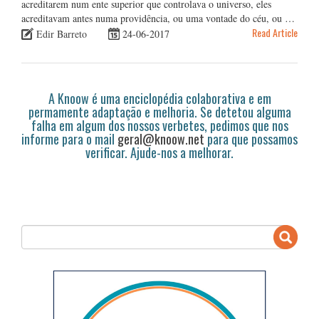
acreditarem num ente superior que controlava o universo, eles
acreditavam antes numa providência, ou uma vontade do céu, ou …
Read Article
Edir Barreto
24-06-2017
A Knoow é uma enciclopédia colaborativa e em
permamente adaptação e melhoria. Se detetou alguma
falha em algum dos nossos verbetes, pedimos que nos
informe para o mail
geral@knoow.net
para que possamos
verificar. Ajude-nos a melhorar.