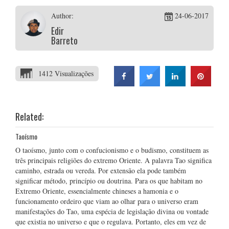
Author:
24-06-2017
Edir
Barreto
1412 Visualizações
Related:
Taoísmo
O taoísmo, junto com o confucionismo e o budismo, constituem as
três principais religiões do extremo Oriente. A palavra Tao significa
caminho, estrada ou vereda. Por extensão ela pode também
significar método, princípio ou doutrina. Para os que habitam no
Extremo Oriente, essencialmente chineses a hamonia e o
funcionamento ordeiro que viam ao olhar para o universo eram
manifestações do Tao, uma espécia de legislação divina ou vontade
que existia no universo e que o regulava. Portanto, eles em vez de