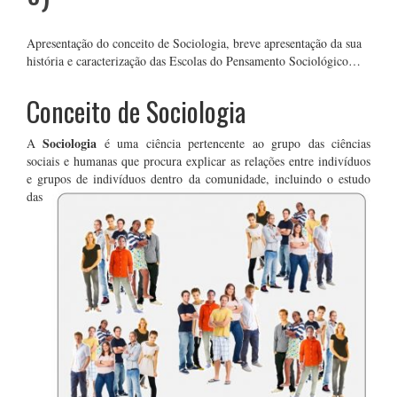
Apresentação do conceito de Sociologia, breve apresentação da sua
história e caracterização das Escolas do Pensamento Sociológico…
Conceito de Sociologia
Sociologia
A
é uma ciência pertencente ao grupo das ciências
sociais e humanas que procura explicar as relações entre indivíduos
e grupos de indivíduos dentro da comunidade, incluindo o estudo
das