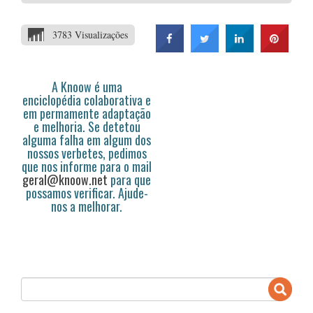
3783 Visualizações
A Knoow é uma
enciclopédia colaborativa e
em permamente adaptação
e melhoria. Se detetou
alguma falha em algum dos
nossos verbetes, pedimos
que nos informe para o mail
geral@knoow.net
para que
possamos verificar. Ajude-
nos a melhorar.