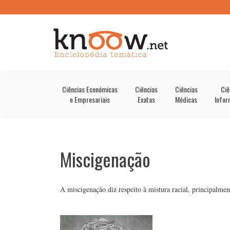
Ciências Económicas
Ciências
Ciências
Ciê
e Empresariais
Exatas
Médicas
Infor
Miscigenação
A miscigenação diz respeito à mistura racial, principalmen