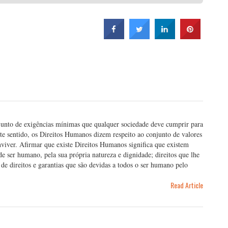
nto de exigências mínimas que qualquer sociedade deve cumprir para
te sentido, os Direitos Humanos dizem respeito ao conjunto de valores
nviver. Afirmar que existe Direitos Humanos significa que existem
e ser humano, pela sua própria natureza e dignidade; direitos que lhe
de direitos e garantias que são devidas a todos o ser humano pelo
Read Article