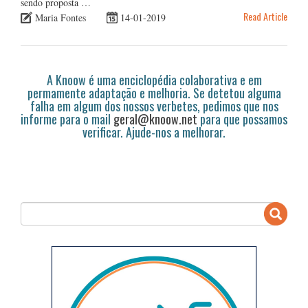
sendo proposta …
Read Article
Maria Fontes
14-01-2019
A Knoow é uma enciclopédia colaborativa e em
permamente adaptação e melhoria. Se detetou alguma
falha em algum dos nossos verbetes, pedimos que nos
informe para o mail
geral@knoow.net
para que possamos
verificar. Ajude-nos a melhorar.