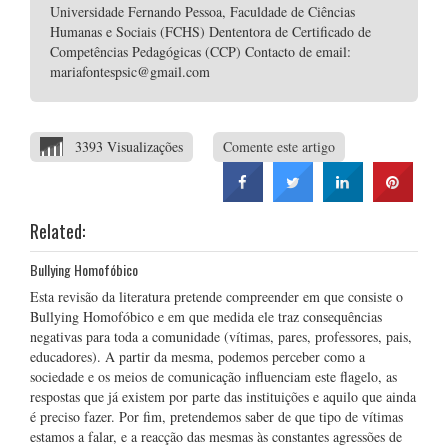
Universidade Fernando Pessoa, Faculdade de Ciências
Humanas e Sociais (FCHS) Dententora de Certificado de
Competências Pedagógicas (CCP) Contacto de email:
mariafontespsic@gmail.com
3393 Visualizações
Comente este artigo
Related:
Bullying Homofóbico
Esta revisão da literatura pretende compreender em que consiste o
Bullying Homofóbico e em que medida ele traz consequências
negativas para toda a comunidade (vítimas, pares, professores, pais,
educadores). A partir da mesma, podemos perceber como a
sociedade e os meios de comunicação influenciam este flagelo, as
respostas que já existem por parte das instituições e aquilo que ainda
é preciso fazer. Por fim, pretendemos saber de que tipo de vítimas
estamos a falar, e a reacção das mesmas às constantes agressões de