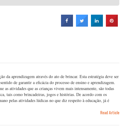
ão da aprendizagem através do ato de brincar. Esta estratégia deve ser
entido de garantir a eficácia do processo de ensino e aprendizagem.
ue as atividades que as crianças vivem mais intensamente, são todas
ca, tais como brincadeiras, jogos e histórias. De acordo com os
mano pelas atividades lúdicas no que diz respeito à educação, já é
Read Article