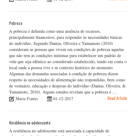
Pobreza
A pobreza é definida como uma ausência de recursos,
principalmente financeiros, para responder às necessidades básicas
do indivíduo. Segundo Dantas, Oliveira e Yamamoto (2010)
consideram-se pessoas que vivem em condições de pobreza aquelas
que não tem as condições mínimas para estabelecer um padrão de
vida que seja idêntico ao considerado estabelecido, tendo em conta o
local onde a pessoa vive e m contexto histórico do momento.
Algumas das demandas associadas à condição de pobreza dizem
respeito às necessidades de alimentação não respondidas, bem como
de vestuário, educação e despesas do indivíduo (Dantas, Oliveira, &
Yamamoto, 2010). Alguns estudos revelam que a pobreza é …
Read Article
Maria Fontes
01-12-2017
Resiliência no adolescente
A resiliência no adolescente está associada à capacidade de