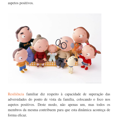
aspetos positivos.
Resiliência
familiar diz respeito à capacidade de superação das
adversidades do ponto de vista da família, colocando o foco nos
aspetos positivos. Deste modo, não apenas um, mas todos os
membros da mesma contribuem para que esta dinâmica aconteça de
forma eficaz.