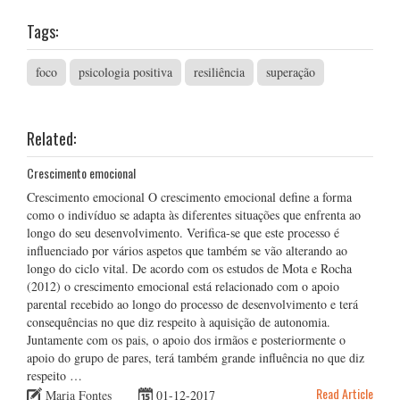
Tags:
foco
psicologia positiva
resiliência
superação
Related:
Crescimento emocional
Crescimento emocional O crescimento emocional define a forma
como o indivíduo se adapta às diferentes situações que enfrenta ao
longo do seu desenvolvimento. Verifica-se que este processo é
influenciado por vários aspetos que também se vão alterando ao
longo do ciclo vital. De acordo com os estudos de Mota e Rocha
(2012) o crescimento emocional está relacionado com o apoio
parental recebido ao longo do processo de desenvolvimento e terá
consequências no que diz respeito à aquisição de autonomia.
Juntamente com os pais, o apoio dos irmãos e posteriormente o
apoio do grupo de pares, terá também grande influência no que diz
respeito …
Read Article
Maria Fontes
01-12-2017