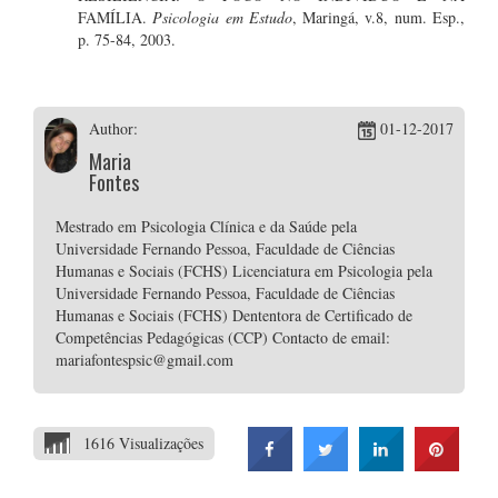
FAMÍLIA.
Psicologia em Estudo
, Maringá, v.8, num. Esp.,
p. 75-84, 2003.
Author:
01-12-2017
Maria
Fontes
Mestrado em Psicologia Clínica e da Saúde pela
Universidade Fernando Pessoa, Faculdade de Ciências
Humanas e Sociais (FCHS) Licenciatura em Psicologia pela
Universidade Fernando Pessoa, Faculdade de Ciências
Humanas e Sociais (FCHS) Dententora de Certificado de
Competências Pedagógicas (CCP) Contacto de email:
mariafontespsic@gmail.com
1616 Visualizações