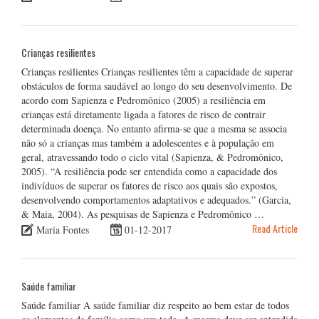
Crianças resilientes
Crianças resilientes Crianças resilientes têm a capacidade de superar
obstáculos de forma saudável ao longo do seu desenvolvimento. De
acordo com Sapienza e Pedromônico (2005) a resiliência em
crianças está diretamente ligada a fatores de risco de contrair
determinada doença. No entanto afirma-se que a mesma se associa
não só a crianças mas também a adolescentes e à população em
geral, atravessando todo o ciclo vital (Sapienza, & Pedromônico,
2005). “A resiliência pode ser entendida como a capacidade dos
indivíduos de superar os fatores de risco aos quais são expostos,
desenvolvendo comportamentos adaptativos e adequados.” (Garcia,
& Maia, 2004). As pesquisas de Sapienza e Pedromônico …
Read Article
Maria Fontes
01-12-2017
Saúde familiar
Saúde familiar A saúde familiar diz respeito ao bem estar de todos