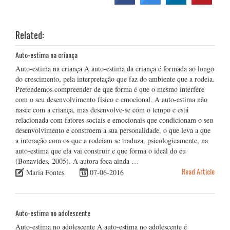
Related:
Auto-estima na criança
Auto-estima na criança A auto-estima da criança é formada ao longo
do crescimento, pela interpretação que faz do ambiente que a rodeia.
Pretendemos compreender de que forma é que o mesmo interfere
com o seu desenvolvimento físico e emocional. A auto-estima não
nasce com a criança, mas desenvolve-se com o tempo e está
relacionada com fatores sociais e emocionais que condicionam o seu
desenvolvimento e constroem a sua personalidade, o que leva a que
a interação com os que a rodeiam se traduza, psicologicamente, na
auto-estima que ela vai construir e que forma o ideal do eu
(Bonavides, 2005). A autora foca ainda …
Read Article
Maria Fontes
07-06-2016
Auto-estima no adolescente
Auto-estima no adolescente A auto-estima no adolescente é