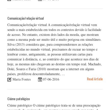
Comunicação/relação virtual
Comunicação/relação virtual A comunicação/relação virtual vem
sendo a mais estabelecida em todos os contextos devido à facilidade
de acesso. No entanto, existem dois lados da moeda, que mostram
como a mesma pode ser muito útil e muito perigosa em simultâneo.
Silva (2013) considera que, para compreendermos as relações
estabelecidas no mundo virtual, precisamos de recuar no tempo e
lembrar como, antigamente, as pessoas utilizavam cartas para
comunicar à distância, e, ao contrário do que acontece nos dias de
hoje, as mesmas não chegavam ao destino em tempo real. Machado,
Doki, Soares e Faria (2010) mostram que a internet em alguns
países, proliferou descontroladamente, …
Read Article
Maria Fontes
07-06-2016
Ciúme patológico
Ciúme patológico O ciúme patológico trata-se de uma preocupação