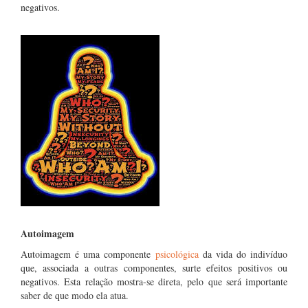
negativos.
Autoimagem
Autoimagem é uma componente
psicológica
da vida do indivíduo
que, associada a outras componentes, surte efeitos positivos ou
negativos. Esta relação mostra-se direta, pelo que será importante
saber de que modo ela atua.