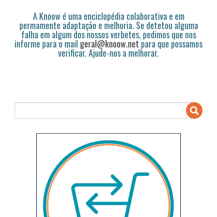
A Knoow é uma enciclopédia colaborativa e em
permamente adaptação e melhoria. Se detetou alguma
falha em algum dos nossos verbetes, pedimos que nos
informe para o mail
geral@knoow.net
para que possamos
verificar. Ajude-nos a melhorar.