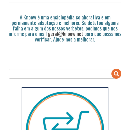
A Knoow é uma enciclopédia colaborativa e em
permamente adaptação e melhoria. Se detetou alguma
falha em algum dos nossos verbetes, pedimos que nos
informe para o mail
geral@knoow.net
para que possamos
verificar. Ajude-nos a melhorar.