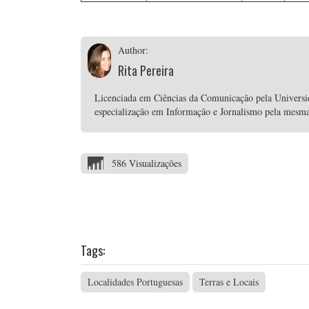
Author:
Rita Pereira
Licenciada em Ciências da Comunicação pela Univers
especialização em Informação e Jornalismo pela mesma i
586 Visualizações
Tags:
Localidades Portuguesas
Terras e Locais