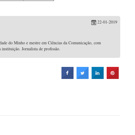
22-01-2019
idade do Minho e mestre em Ciências da Comunicação, com
nstituição. Jornalista de profissão.