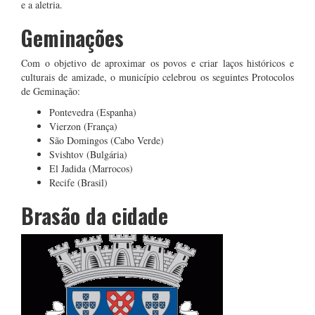
e a aletria.
Geminações
Com o objetivo de aproximar os povos e criar laços históricos e
culturais de amizade, o município celebrou os seguintes Protocolos
de Geminação:
Pontevedra (Espanha)
Vierzon (França)
São Domingos (Cabo Verde)
Svishtov (Bulgária)
El Jadida (Marrocos)
Recife (Brasil)
Brasão da cidade