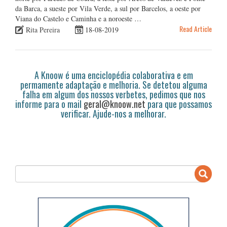
da Barca, a sueste por Vila Verde, a sul por Barcelos, a oeste por
Viana do Castelo e Caminha e a noroeste …
Read Article
Rita Pereira
18-08-2019
A Knoow é uma enciclopédia colaborativa e em
permamente adaptação e melhoria. Se detetou alguma
falha em algum dos nossos verbetes, pedimos que nos
informe para o mail
geral@knoow.net
para que possamos
verificar. Ajude-nos a melhorar.