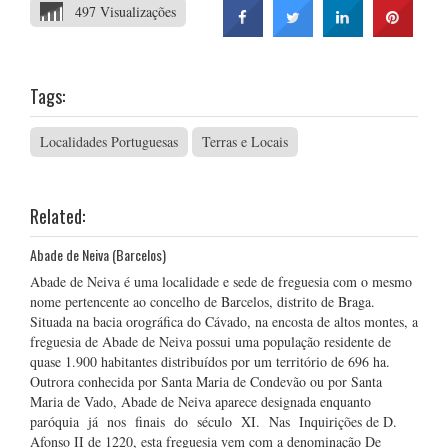
497 Visualizações
Tags:
Localidades Portuguesas
Terras e Locais
Related:
Abade de Neiva (Barcelos)
Abade de Neiva é uma localidade e sede de freguesia com o mesmo
nome pertencente ao concelho de Barcelos, distrito de Braga.
Situada na bacia orográfica do Cávado, na encosta de altos montes, a
freguesia de Abade de Neiva possui uma população residente de
quase 1.900 habitantes distribuídos por um território de 696 ha.
Outrora conhecida por Santa Maria de Condevão ou por Santa
Maria de Vado, Abade de Neiva aparece designada enquanto
paróquia já nos finais do século XI. Nas Inquirições de D.
Afonso II de 1220, esta freguesia vem com a denominação De