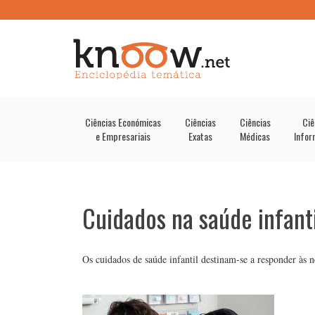
Ciências Económicas
Ciências
Ciências
Ciê
e Empresariais
Exatas
Médicas
Infor
Cuidados na saúde infanti
Os cuidados de saúde infantil destinam-se a responder às ne