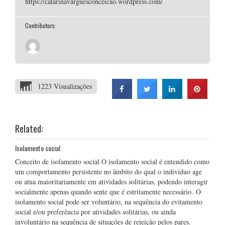
https://catarinavarguesconceicao.wordpress.com/
Contributors:
1223 Visualizações
Related:
Isolamento social
Conceito de isolamento social O isolamento social é entendido como
um comportamento persistente no âmbito do qual o indivíduo age
ou atua maioritariamente em atividades solitárias, podendo interagir
socialmente apenas quando sente que é estritamente necessário. O
isolamento social pode ser voluntário, na sequência do evitamento
social e/ou preferência por atividades solitárias, ou ainda
involuntário na sequência de situações de rejeição pelos pares.