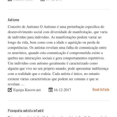
Autismo
Conceito de Autismo O Autismo é uma perturbação especifica do
desenvolvimento social com diversidade de manifestação, que varia
de individuo para individuo. As manifestações podem variar ao
longo da vida, bem como com a idade e aquisição ou perda de
competências. Os autistas revelam uma falha de comunicação entre
os neurónios, quando esta comunicação é comprometida existe a
quebra nas interacções sociais e gera comportamentos repetitivos.
Um individuo com autismo geralmente é caracterizado como
alguém que vive no seu próprio mundo, pode apresentar indiferença
com a realidade que o rodeia. Cada autista é único, no entanto
existem várias características que podem ser comuns e que se
revelam …
Read Article
Equipa Knoow.net
16-12-2017
Psicopatia autista infantil