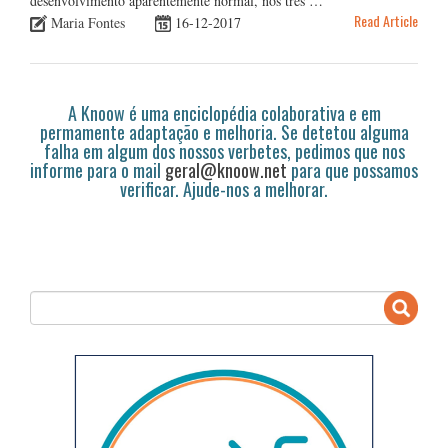
desenvolvimento aparentemente normal, nos três …
Read Article
Maria Fontes
16-12-2017
A Knoow é uma enciclopédia colaborativa e em
permamente adaptação e melhoria. Se detetou alguma
falha em algum dos nossos verbetes, pedimos que nos
informe para o mail
geral@knoow.net
para que possamos
verificar. Ajude-nos a melhorar.