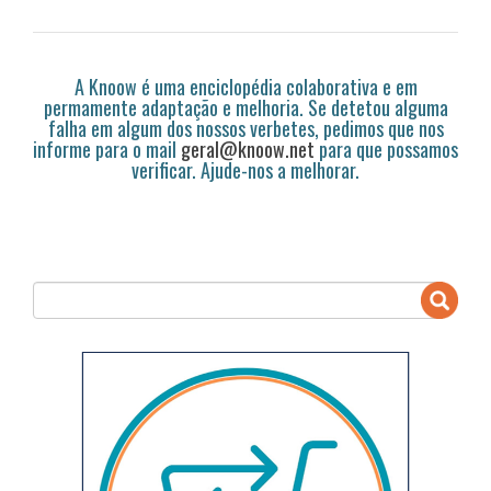
A Knoow é uma enciclopédia colaborativa e em
permamente adaptação e melhoria. Se detetou alguma
falha em algum dos nossos verbetes, pedimos que nos
informe para o mail
geral@knoow.net
para que possamos
verificar. Ajude-nos a melhorar.