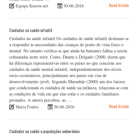
Read Article
Equipa Knoow.net
30-06-2016
Cuidados na saúde infantil
Cuidados na saúde infantil Os cuidados de saúde infantil destinam-se
a responder às necessidades das crianças do ponto de vista físico e
mental. No entanto verifica-se que ainda há bastantes falhas a serem
colmatadas neste setor. Couto, Duarte e Delgado (2008) dizem que
há diferenças representativas entre os países no que concerne aos
cuidados de saúde mental infantil, independentemente dos níveis
sócio-económicos, principalmente nos países em vias de
desenvolvimento (pvd). Segundo Maranhão (2000) um dos fatores
que condicionam os cuidados de saúde na infância, relaciona-se com
as condições de vida em que elas estão e os cuidados familiares
prestados. A autora percebeu, ao …
Read Article
Maria Fontes
30-06-2016
Cuidados na saúde a populações vulneráveis