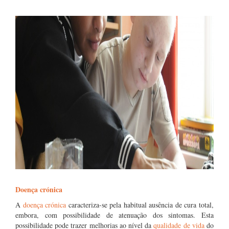
Doença crónica
A
doença crónica
caracteriza-se pela habitual ausência de cura total,
embora, com possibilidade de atenuação dos sintomas. Esta
possibilidade pode trazer melhorias ao nível da
qualidade de vida
do