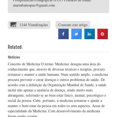
mariafontespsic@gmail.com
1144 Visualizações
Comente este artigo
Related:
Medicina
Conceito de Medicina O termo 'Medicina' designa uma área do
conhecimento que, através de diversas técnicas e terapias, procura
restaurar e manter a saúde humana. Num sentido amplo, a medicina
procura prevenir e curar doenças e outros problemas de saúde. De
acordo com a definição da Organização Mundial de Saúde, a saúde
inclui não apenas a ausência de doença, sendo muito mais
abrangente, referindo-se ao bem-estar físico, mental, psicológico e
social da pessoa. Cabe, portanto, à medicina restaurar e ajudar a
manter o bem-estar da pessoa em todos os seus aspectos. Áreas de
especialidade da Medicina: Com desenvolvimento da medicina
foram sendo criadas …