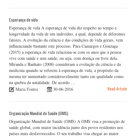
Esperança de vida
Esperança de vida A esperança de vida diz respeito ao tempo e
longevidade da vida de um indivíduo, a qual, depende de diferentes
fatores. A evolução da ciência e das condições de vida gerais, vem
influenciando bastante este processo. Para Camargos e Gonzaga
(2015) a esperança de vida relaciona-se com os anos que a pessoa
vive com saúde e sem saúde, ou seja, com doença ou livre dela.
Miranda e Banhato (2008) consideram a evolução da ciência e da
medicina quando se referem à esperança de vida, a propósito da
mesma ter aumentado consideravelmente tanto em qualidade como
na quebra da natalidade. De acordo …
Read Article
Maria Fontes
30-06-2016
Organização Mundial de Saúde (OMS)
Organização Mundial de Saúde (OMS) A OMS visa a promoção de
saúde global, com maior incidência junto dos povos residentes nos
países mais desfavorecidos. O seu trabalho visa chegar ao maior