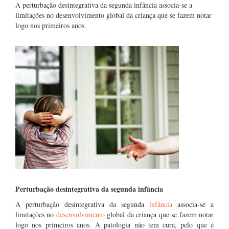
A perturbação desintegrativa da segunda infância associa-se a
limitações no desenvolvimento global da criança que se fazem notar
logo nos primeiros anos.
Perturbação desintegrativa da segunda infância
A perturbação desintegrativa da segunda
infância
associa-se a
limitações no
desenvolvimento
global da criança que se fazem notar
logo nos primeiros anos. A patologia não tem cura, pelo que é