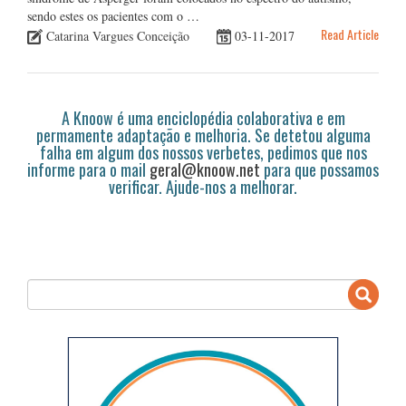
sendo estes os pacientes com o …
Read Article
Catarina Vargues Conceição
03-11-2017
A Knoow é uma enciclopédia colaborativa e em
permamente adaptação e melhoria. Se detetou alguma
falha em algum dos nossos verbetes, pedimos que nos
informe para o mail
geral@knoow.net
para que possamos
verificar. Ajude-nos a melhorar.