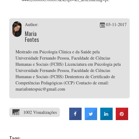
Author:
03-11-2017
Maria
Fontes
Mestrado em Psicologia Clínica e da Saúde pela
Universidade Fernando Pessoa, Faculdade de Ciências
Humanas e Sociais (FCHS) Licenciatura em Psicologia pela
Universidade Fernando Pessoa, Faculdade de Ciências
Humanas e Sociais (FCHS) Dententora de Certificado de
Competências Pedagógicas (CCP) Contacto de email:
mariafontespsic@gmail.com
1002 Visualizações
Tags: