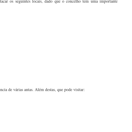
stacar os seguintes locais, dado que o concelho tem uma importante
ncia de várias antas. Além destas, que pode visitar: