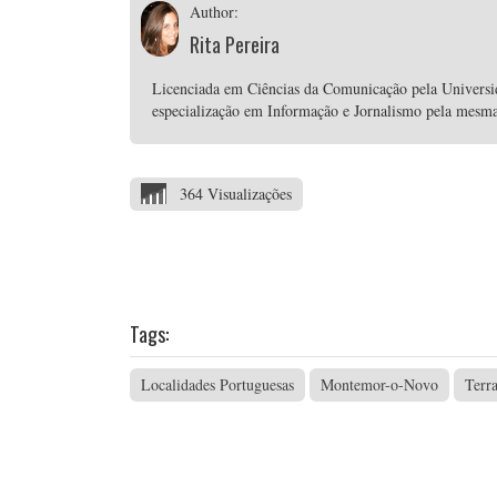
Author:
Rita Pereira
Licenciada em Ciências da Comunicação pela Univers
especialização em Informação e Jornalismo pela mesma i
364 Visualizações
Tags:
Localidades Portuguesas
Montemor-o-Novo
Terra