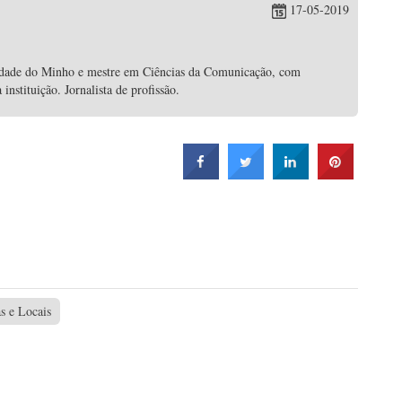
17-05-2019
idade do Minho e mestre em Ciências da Comunicação, com
nstituição. Jornalista de profissão.
s e Locais