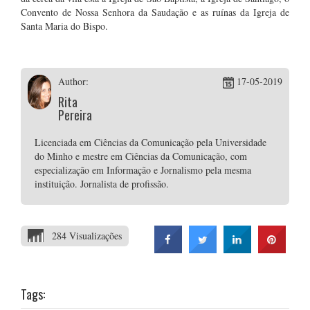
Convento
de Nossa Senhora da Saudação e as ruínas da Igreja de
Santa Maria do Bispo.
Author:
17-05-2019
Rita
Pereira
Licenciada em Ciências da Comunicação pela Universidade
do Minho e mestre em Ciências da Comunicação, com
especialização em Informação e Jornalismo pela mesma
instituição. Jornalista de profissão.
284 Visualizações
Tags: