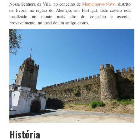
Nossa Senhora da Vila, no concelho de
Montemor-o-Novo
, distrito
de Évora, na região do Alentejo, em Portugal. Este castelo está
localizado no monte mais alto do concelho e assenta,
provavelmente, no local de um antigo castro.
História