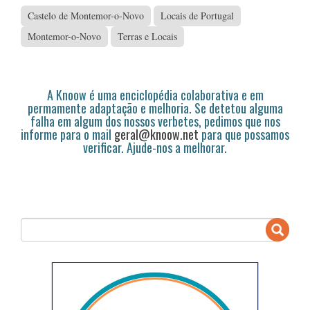
Castelo de Montemor-o-Novo
Locais de Portugal
Montemor-o-Novo
Terras e Locais
A Knoow é uma enciclopédia colaborativa e em
permamente adaptação e melhoria. Se detetou alguma
falha em algum dos nossos verbetes, pedimos que nos
informe para o mail
geral@knoow.net
para que possamos
verificar. Ajude-nos a melhorar.