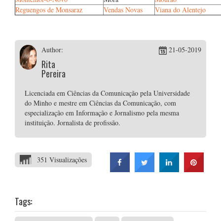
Reguengos de Monsaraz
Vendas Novas
Viana do Alentejo
Author:
21-05-2019
Rita
Pereira
Licenciada em Ciências da Comunicação pela Universidade
do Minho e mestre em Ciências da Comunicação, com
especialização em Informação e Jornalismo pela mesma
instituição. Jornalista de profissão.
351 Visualizações
Tags: