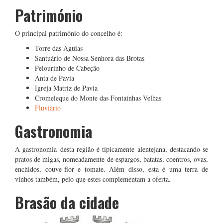
Património
O principal património do concelho é:
Torre das Águias
Santuário de Nossa Senhora das Brotas
Pelourinho de Cabeção
Anta de Pavia
Igreja Matriz de Pavia
Cromeleque do Monte das Fontaínhas Velhas
Fluviário
Gastronomia
A gastronomia desta região é tipicamente alentejana, destacando-se
pratos de migas, nomeadamente de espargos, batatas, coentros, ovas,
enchidos, couve-flor e tomate. Além disso, esta é uma terra de
vinhos também, pelo que estes complementam a oferta.
Brasão da cidade